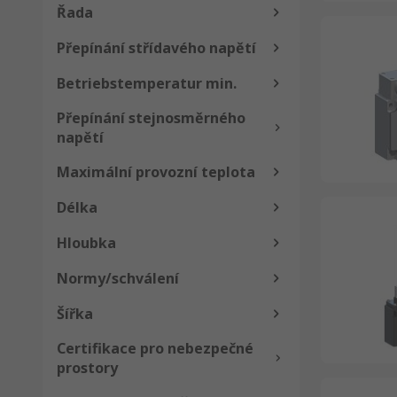
Řada
Přepínání střídavého napětí
Betriebstemperatur min.
Přepínání stejnosměrného
napětí
Maximální provozní teplota
Délka
Hloubka
Normy/schválení
Šířka
Certifikace pro nebezpečné
prostory