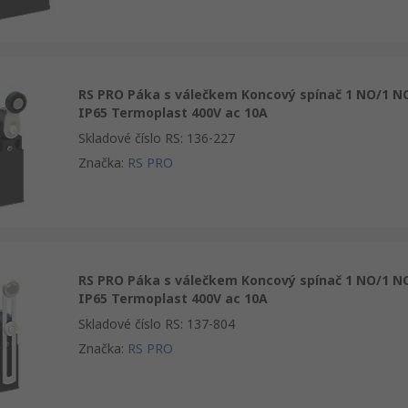
RS PRO Páka s válečkem Koncový spínač 1 NO/1 N
IP65 Termoplast 400V ac 10A
Skladové číslo RS
:
136-227
Značka
:
RS PRO
RS PRO Páka s válečkem Koncový spínač 1 NO/1 N
IP65 Termoplast 400V ac 10A
Skladové číslo RS
:
137-804
Značka
:
RS PRO