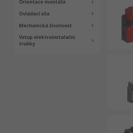
Orientace montáže
Ovládací síla
Mechanická životnost
Vstup elektroinstalační
trubky