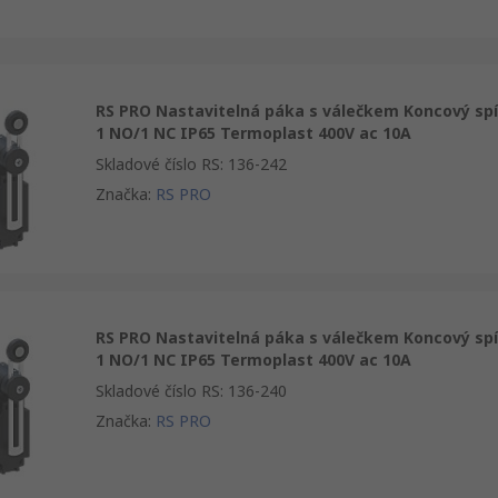
RS PRO Nastavitelná páka s válečkem Koncový sp
1 NO/1 NC IP65 Termoplast 400V ac 10A
Skladové číslo RS
:
136-242
Značka
:
RS PRO
RS PRO Nastavitelná páka s válečkem Koncový sp
1 NO/1 NC IP65 Termoplast 400V ac 10A
Skladové číslo RS
:
136-240
Značka
:
RS PRO