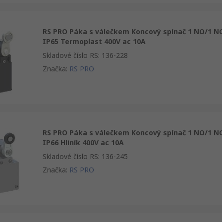
RS PRO Páka s válečkem Koncový spínač 1 NO/1 N
IP65 Termoplast 400V ac 10A
Skladové číslo RS
:
136-228
Značka
:
RS PRO
RS PRO Páka s válečkem Koncový spínač 1 NO/1 N
IP66 Hliník 400V ac 10A
Skladové číslo RS
:
136-245
Značka
:
RS PRO