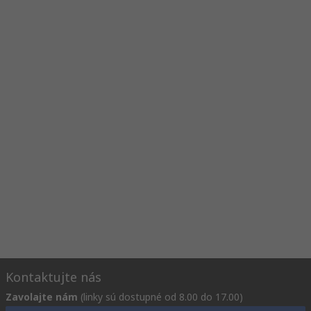
Kontaktujte nás
Zavolajte nám
(linky sú dostupné od 8.00 do 17.00)