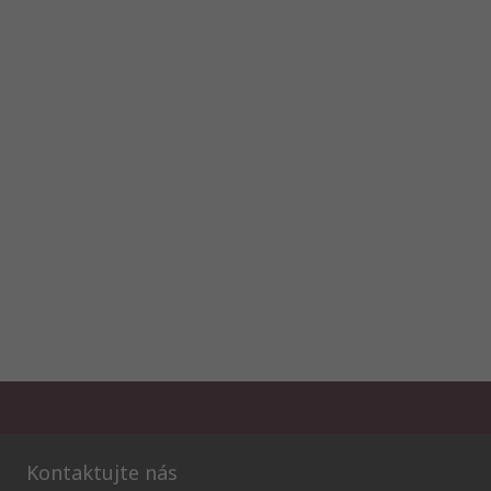
Kontaktujte nás