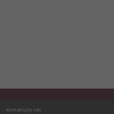
Kontaktujte nás