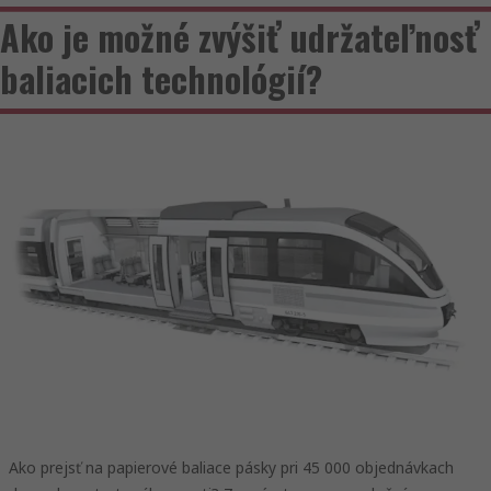
Ako je možné zvýšiť udržateľnosť
baliacich technológií?
Ako prejsť na papierové baliace pásky pri 45 000 objednávkach