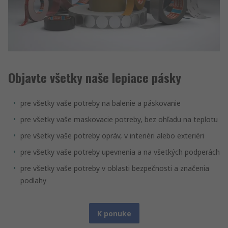
Objavte všetky naše lepiace pásky
pre všetky vaše potreby na balenie a páskovanie
pre všetky vaše maskovacie potreby, bez ohľadu na teplotu
pre všetky vaše potreby opráv, v interiéri alebo exteriéri
pre všetky vaše potreby upevnenia a na všetkých podperách
pre všetky vaše potreby v oblasti bezpečnosti a značenia
podlahy
K ponuke