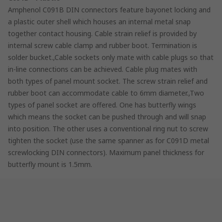
Amphenol C091B DIN connectors feature bayonet locking and
a plastic outer shell which houses an internal metal snap
together contact housing. Cable strain relief is provided by
internal screw cable clamp and rubber boot. Termination is
solder bucket.,Cable sockets only mate with cable plugs so that
in-line connections can be achieved. Cable plug mates with
both types of panel mount socket. The screw strain relief and
rubber boot can accommodate cable to 6mm diameter.,Two
types of panel socket are offered. One has butterfly wings
which means the socket can be pushed through and will snap
into position. The other uses a conventional ring nut to screw
tighten the socket (use the same spanner as for C091D metal
screwlocking DIN connectors). Maximum panel thickness for
butterfly mount is 1.5mm.