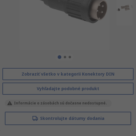
Zobraziť všetko v kategorii Konektory DIN
Vyhľadajte podobné produkt
Informácie o zásobách sú dočasne nedostupné.
Skontrolujte dátumy dodania