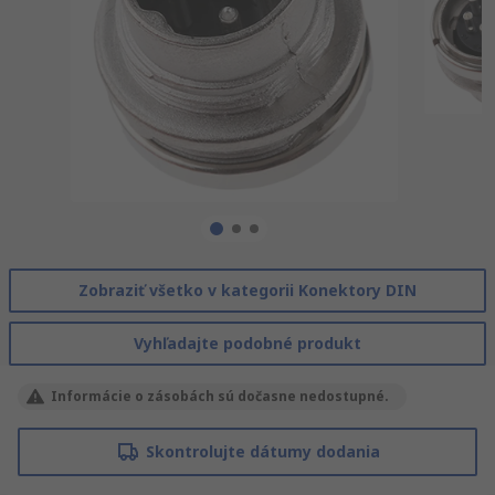
Zobraziť všetko v kategorii Konektory DIN
Vyhľadajte podobné produkt
Informácie o zásobách sú dočasne nedostupné.
Skontrolujte dátumy dodania