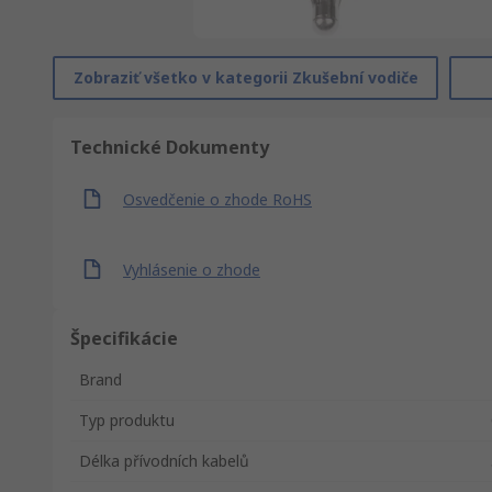
Zobraziť všetko v kategorii Zkušební vodiče
Technické Dokumenty
Osvedčenie o zhode RoHS
Vyhlásenie o zhode
Špecifikácie
Brand
Typ produktu
Délka přívodních kabelů