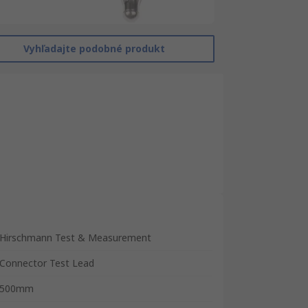
Vyhľadajte podobné produkt
Hirschmann Test & Measurement
Connector Test Lead
500mm