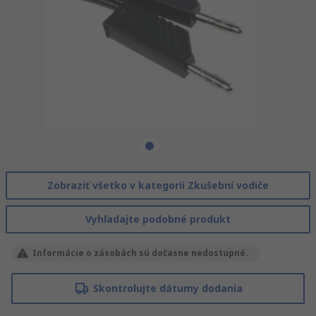
Zobraziť všetko v kategorii Zkušební vodiče
Vyhľadajte podobné produkt
Informácie o zásobách sú dočasne nedostupné.
Skontrolujte dátumy dodania