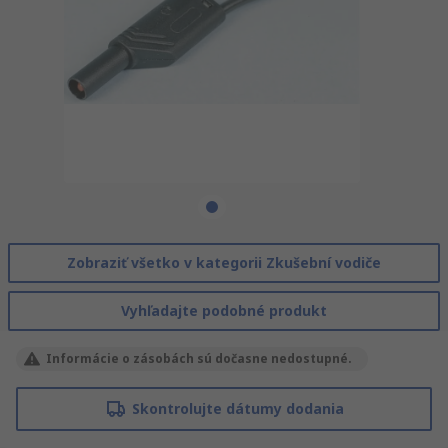
Zobraziť všetko v kategorii Zkušební vodiče
Vyhľadajte podobné produkt
Informácie o zásobách sú dočasne nedostupné.
Skontrolujte dátumy dodania