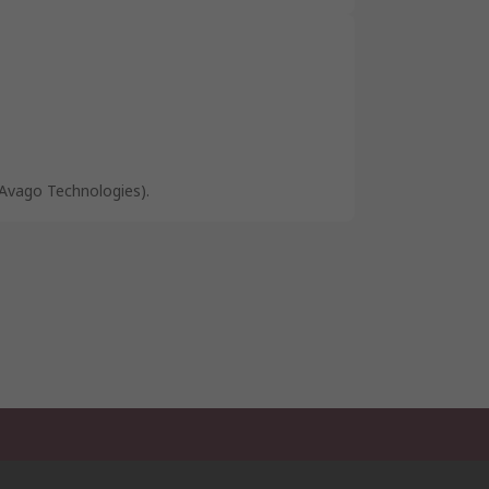
Avago Technologies).