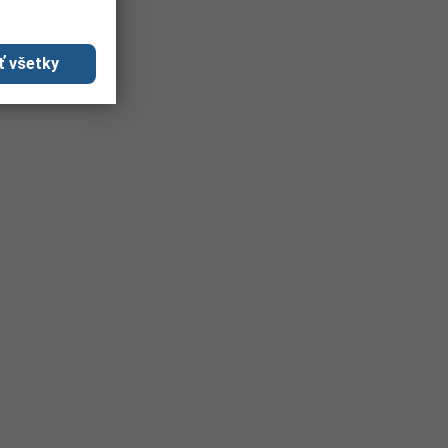
ť všetky