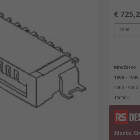
€ 725,
1000
Množstvo
1000 - 1000
2000 - 9000
10000+
Ideate. Cr