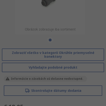
Obrázok zobrazuje iba sortiment
Zobraziť všetko v kategorii Okrúhle priemyselné
konektory
Vyhľadajte podobné produkt
Informácie o zásobách sú dočasne nedostupné.
Skontrolujte dátumy dodania