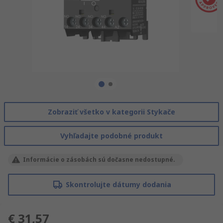
Zobraziť všetko v kategorii Stykače
Vyhľadajte podobné produkt
Informácie o zásobách sú dočasne nedostupné.
Skontrolujte dátumy dodania
€ 31,57