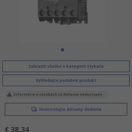
Zobraziť všetko v kategorii Stykače
Vyhľadajte podobné produkt
Informácie o zásobách sú dočasne nedostupné.
Skontrolujte dátumy dodania
€ 38,34