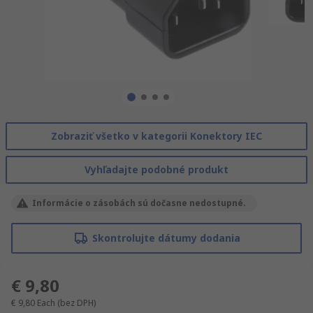
Zobraziť všetko v kategorii Konektory IEC
Vyhľadajte podobné produkt
Informácie o zásobách sú dočasne nedostupné.
Skontrolujte dátumy dodania
€ 9,80
€ 9,80
Each
(bez DPH)