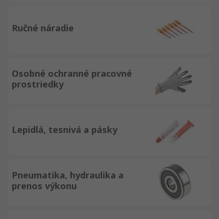
Ručné náradie
Osobné ochranné pracovné
prostriedky
Lepidlá, tesnivá a pásky
Pneumatika, hydraulika a
prenos výkonu