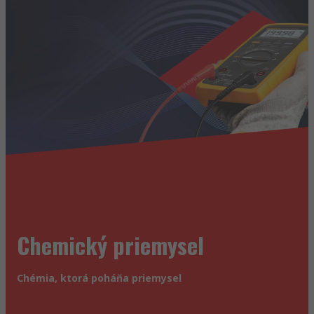
Chemický priemysel
Chémia, ktorá poháňa priemysel