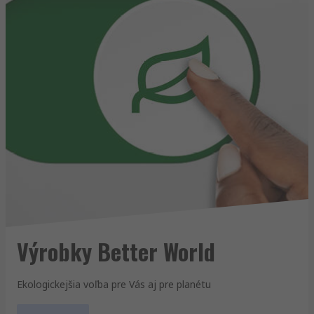
Výrobky Better World
Ekologickejšia voľba pre Vás aj pre planétu