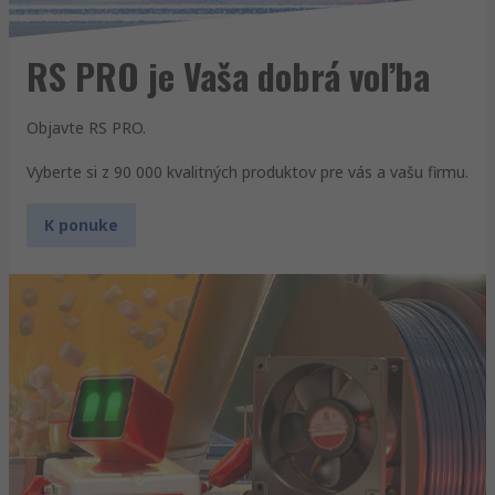
RS PRO je Vaša dobrá voľba
Objavte RS PRO.
Vyberte si z 90 000 kvalitných produktov pre vás a vašu firmu.
K ponuke