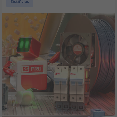
Zistiť viac