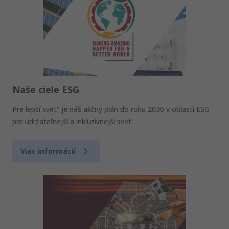
Naše ciele ESG
Pre lepší svet“ je náš akčný plán do roku 2030 v oblasti ESG
pre udržateľnejší a inkluzívnejší svet.
Viac informácií