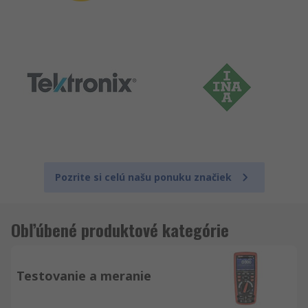
Pozrite si celú našu ponuku značiek
Obľúbené produktové kategórie
Testovanie a meranie