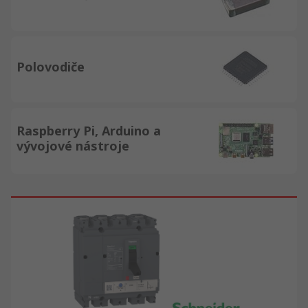
Polovodiče
Raspberry Pi, Arduino a
vývojové nástroje