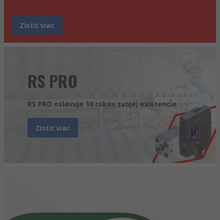
Zistiť viac
RS PRO
RS PRO oslavuje 10 rokov svojej existencie
Zistiť viac