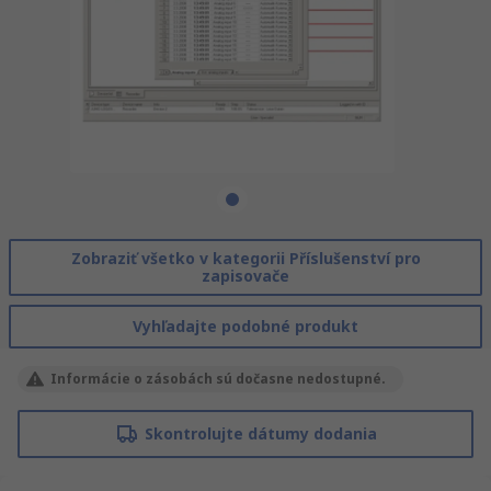
Zobraziť všetko v kategorii Příslušenství pro
zapisovače
Vyhľadajte podobné produkt
Informácie o zásobách sú dočasne nedostupné.
Skontrolujte dátumy dodania