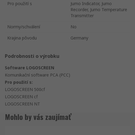
Pro použití s
Jumo Indicator, Jumo
Recorder, Jumo Temperature
Transmitter
Normy/schválení
No
Krajina pôvodu
Germany
Podrobnosti o výrobku
Software LOGOSCREEN
Komunikační software PCA (PCC)
Pro použití s:
LOGOSCREEN 500cf
LOGOSCREEN cf
LOGOSCREEN NT
Mohlo by vás zaujímať